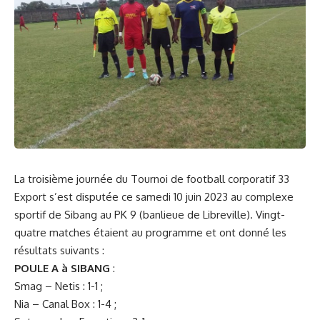
La troisième journée du Tournoi de football corporatif 33
Export s’est disputée ce samedi 10 juin 2023 au complexe
sportif de Sibang au PK 9 (banlieue de Libreville). Vingt-
quatre matches étaient au programme et ont donné les
résultats suivants :
POULE A à SIBANG
:
Smag – Netis : 1-1 ;
Nia – Canal Box : 1-4 ;