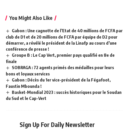
You Might Also Like
Gabon : Une cagnotte de l’Etat de 40 millions de FCFA par
club de D1 et de 20 millions de FCFA par équipe de D2 pour
démarrer, a révélé le président de la Linafp au cours d’une
conférence de presse !
Groupe B : Le Cap Vert, premier pays qualifié en 8e de
finale
SOBRAGA : 72 agents primés des médailles pour leurs
bons et loyaux services
Gabon : Décès du 1er vice-président de la Fégafoot,
Faustin Mbounda !
Basket-Mondial 2023 : succès historiques pour le Soudan
du Sud et le Cap-Vert
Sign Up For Daily Newsletter