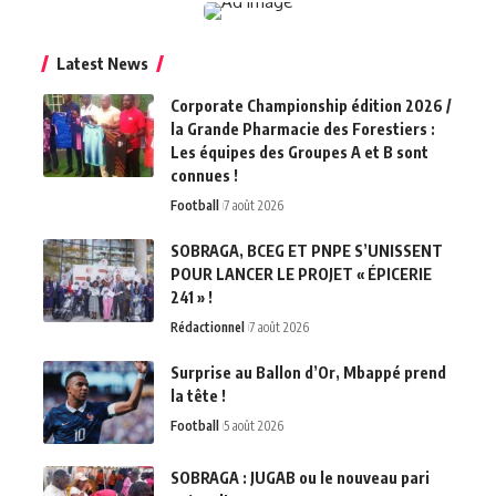
Latest News
Corporate Championship édition 2026 /
la Grande Pharmacie des Forestiers :
Les équipes des Groupes A et B sont
connues !
Football
7 août 2026
SOBRAGA, BCEG ET PNPE S’UNISSENT
POUR LANCER LE PROJET « ÉPICERIE
241 » !
Rédactionnel
7 août 2026
Surprise au Ballon d’Or, Mbappé prend
la tête !
Football
5 août 2026
SOBRAGA : JUGAB ou le nouveau pari