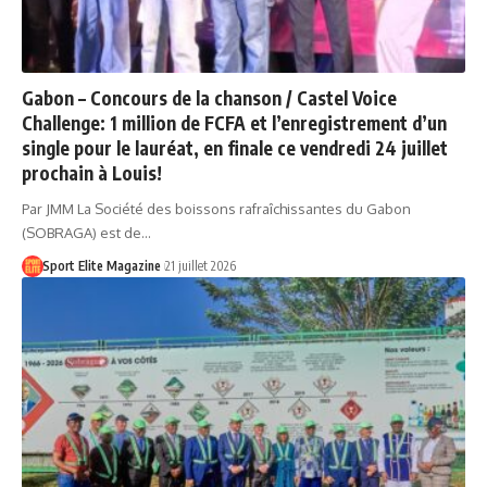
Gabon – Concours de la chanson / Castel Voice
Challenge: 1 million de FCFA et l’enregistrement d’un
single pour le lauréat, en finale ce vendredi 24 juillet
prochain à Louis!
Par JMM La Société des boissons rafraîchissantes du Gabon
(SOBRAGA) est de…
Sport Elite Magazine
21 juillet 2026