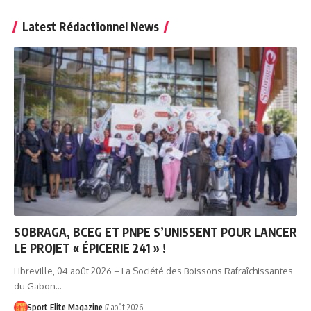
Latest Rédactionnel News
SOBRAGA, BCEG ET PNPE S’UNISSENT POUR LANCER
LE PROJET « ÉPICERIE 241 » !
Libreville, 04 août 2026 – La Société des Boissons Rafraîchissantes
du Gabon…
Sport Elite Magazine
7 août 2026