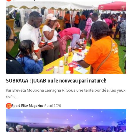
SOBRAGA : JUGAB ou le nouveau pari naturel!
Par Breveta Moubona Lemagna R. Sous une tente bondée, les yeux
rivés…
Sport Elite Magazine
5 août 2026