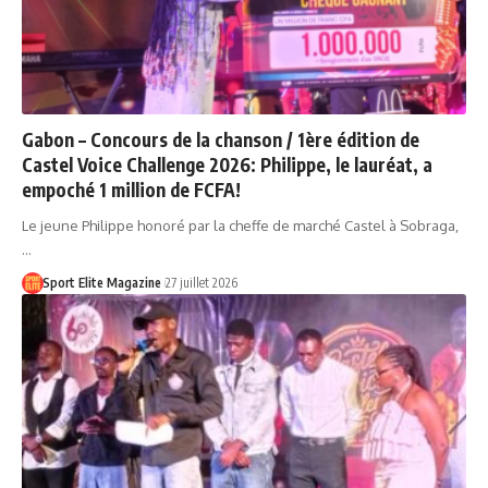
Gabon – Concours de la chanson / 1ère édition de
Castel Voice Challenge 2026: Philippe, le lauréat, a
empoché 1 million de FCFA!
Le jeune Philippe honoré par la cheffe de marché Castel à Sobraga,
…
Sport Elite Magazine
27 juillet 2026