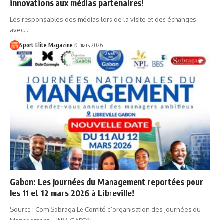
innovations aux médias partenaires!
Les responsables des médias lors de la visite et des échanges
avec…
Sport Elite Magazine
9 mars 2026
Gabon: Les Journées du Management reportées pour
les 11 et 12 mars 2026 à Libreville!
Source : Com Sobraga Le Comité d’organisation des Journées du
Management – JNM-GABON…