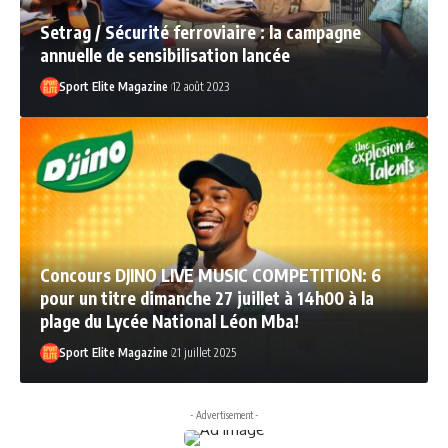
Setrag / Sécurité ferroviaire : la campagne
annuelle de sensibilisation lancée
Sport Elite Magazine
12 août 2023
Concours DJINO LIVE MUSIC COMPETITION: 6
pour un titre dimanche 27 juillet à 14h00 à la
plage du Lycée National Léon Mba!
Sport Elite Magazine
21 juillet 2025
- Advertisement -