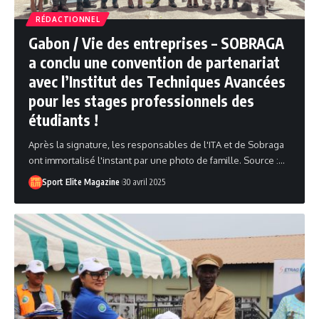
RÉDACTIONNEL
Gabon / Vie des entreprises – SOBRAGA
a conclu une convention de partenariat
avec l’Institut des Techniques Avancées
pour les stages professionnels des
étudiants !
Après la signature, les responsables de l'ITA et de Sobraga
ont immortalisé l'instant par une photo de famille. Source :…
Sport Elite Magazine
30 avril 2025