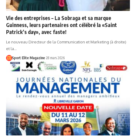
Vie des entreprises – La Sobraga et sa marque
Guinness, leurs partenaires ont célébré la «Saint
Patrick’s day», avec faste!
Le nouveau Directeur de la Communication et Marketing (à droite)
et la…
Sport Elite Magazine
28 mars 2026