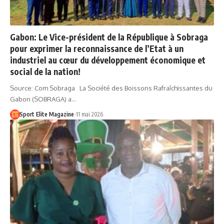
Gabon: Le Vice-président de la République à Sobraga
pour exprimer la reconnaissance de l’Etat à un
industriel au cœur du développement économique et
social de la nation!
Source: Com Sobraga La Société des Boissons Rafraîchissantes du
Gabon (SOBRAGA) a…
Sport Elite Magazine
11 mai 2026