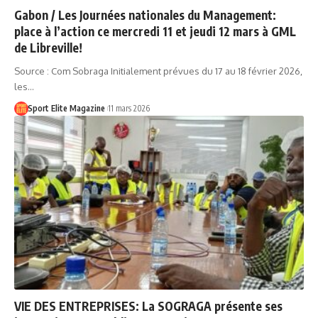
Gabon / Les Journées nationales du Management:
place à l’action ce mercredi 11 et jeudi 12 mars à GML
de Libreville!
Source : Com Sobraga Initialement prévues du 17 au 18 février 2026,
les…
Sport Elite Magazine
11 mars 2026
VIE DES ENTREPRISES: La SOGRAGA présente ses