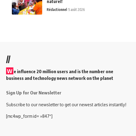
naturel!
Rédactionnel
5 août 2026
//
W
e influence 20 million users and is the number one
business and technology news network on the planet
Sign Up for Our Newsletter
Subscribe to our newsletter to get our newest articles instantly!
[mc4wp_form id= »847″]