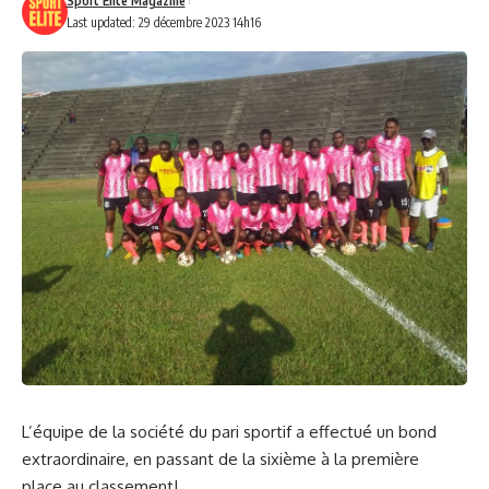
Sport Elite Magazine
Last updated: 29 décembre 2023 14h16
L’équipe de la société du pari sportif a effectué un bond
extraordinaire, en passant de la sixième à la première
place au classement!