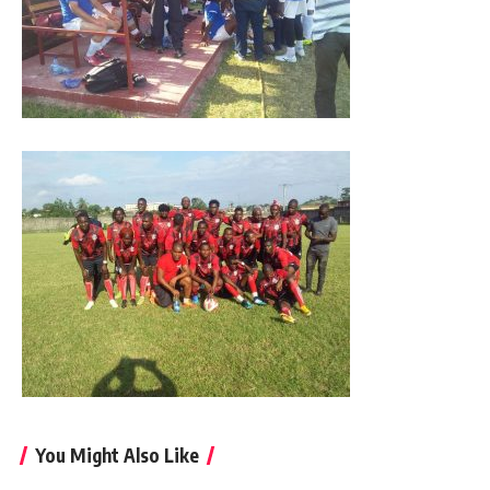
You Might Also Like