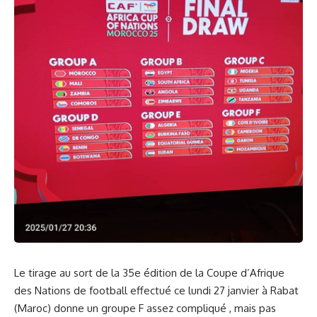
Le tirage au sort de la 35e édition de la Coupe d’Afrique
des Nations de football effectué ce lundi 27 janvier à Rabat
(Maroc) donne un groupe F assez compliqué , mais pas