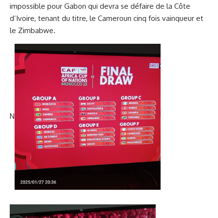
impossible pour Gabon qui devra se défaire de la Côte
d’Ivoire, tenant du titre, le Cameroun cinq fois vainqueur et
le Zimbabwe.
N