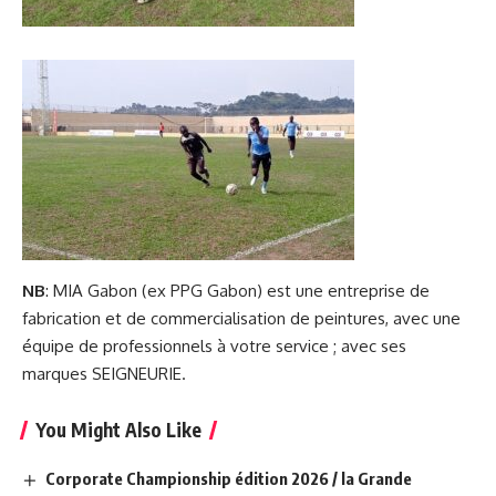
NB
: MIA Gabon (ex PPG Gabon) est une entreprise de
fabrication et de commercialisation de peintures, avec une
équipe de professionnels à votre service ; avec ses
marques SEIGNEURIE.
You Might Also Like
Corporate Championship édition 2026 / la Grande