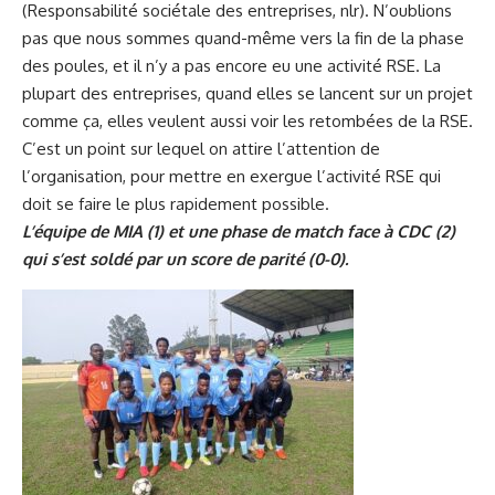
(Responsabilité sociétale des entreprises, nlr). N’oublions
pas que nous sommes quand-même vers la fin de la phase
des poules, et il n’y a pas encore eu une activité RSE. La
plupart des entreprises, quand elles se lancent sur un projet
comme ça, elles veulent aussi voir les retombées de la RSE.
C’est un point sur lequel on attire l’attention de
l’organisation, pour mettre en exergue l’activité RSE qui
doit se faire le plus rapidement possible.
L’équipe de MIA (1) et une phase de match face à CDC (2)
qui s’est soldé par un score de parité (0-0).