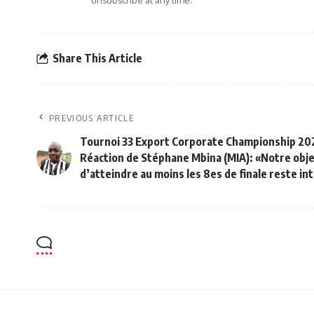
Share This Article
PREVIOUS ARTICLE
Tournoi 33 Export Corporate Championship 202
Réaction de Stéphane Mbina (MIA): «Notre obje
d’atteindre au moins les 8es de finale reste int