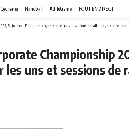
Cyclisme
Handball
Athlétisme
FOOT EN DIRECT
25, 5e journée: Finaux de poigne pour les uns et sessions de rattrapage pour les autre
rporate Championship 20
 les uns et sessions de 