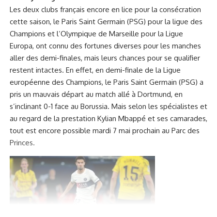
Les deux clubs français encore en lice pour la consécration
cette saison, le Paris Saint Germain (PSG) pour la ligue des
Champions et l’Olympique de Marseille pour la Ligue
Europa, ont connu des fortunes diverses pour les manches
aller des demi-finales, mais leurs chances pour se qualifier
restent intactes. En effet, en demi-finale de la Ligue
européenne des Champions, le Paris Saint Germain (PSG) a
pris un mauvais départ au match allé à Dortmund, en
s’inclinant 0-1 face au Borussia. Mais selon les spécialistes et
au regard de la prestation Kylian Mbappé et ses camarades,
tout est encore possible mardi 7 mai prochain au Parc des
Princes.