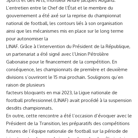
Sports et des Arts, monsieur André Jacques Augand.
L’entretien entre le Chef de l’État et le membre du
gouvernement a été axé sur la reprise du championnat
national de football, les contours liés à son organisation
ainsi que les mécanismes mis en place sur le long terme
pour autonomiser la
LINAF. Grâce à l’intervention du Président de la République,
un partenariat a été signé avec l’Union Pétrolière
Gabonaise pour le financement de la compétition. En
conséquence, les championnats de première et deuxième
divisions s’ouvriront le 15 mai prochain. Soulignons qu’en
raison de plusieurs
facteurs bloquants en mai 2023, la Ligue nationale de
football professionnel (LINAF) avait procédé à la suspension
desdits championnats.
En outre, cette rencontre a été l’occasion d’évoquer avec le
Président de la Transition, les préparatifs des compétitions
futures de l’équipe nationale de football sur la période de