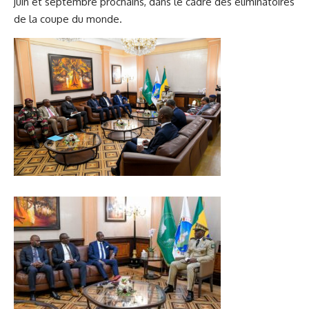
juin et septembre prochains, dans le cadre des éliminatoires
de la coupe du monde.