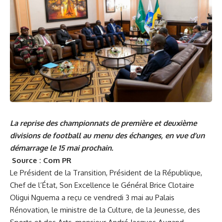
La reprise des championnats de première et deuxième
divisions de football au menu des échanges, en vue d’un
démarrage le 15 mai prochain.
Source : Com PR
Le Président de la Transition, Président de la République,
Chef de l’État, Son Excellence le Général Brice Clotaire
Oligui Nguema a reçu ce vendredi 3 mai au Palais
Rénovation, le ministre de la Culture, de la Jeunesse, des