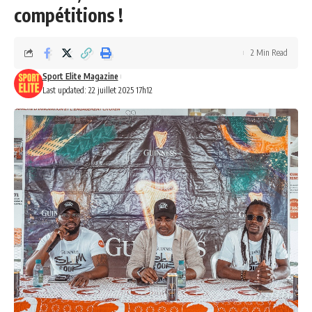
compétitions !
2 Min Read
Sport Elite Magazine
Last updated: 22 juillet 2025 17h12