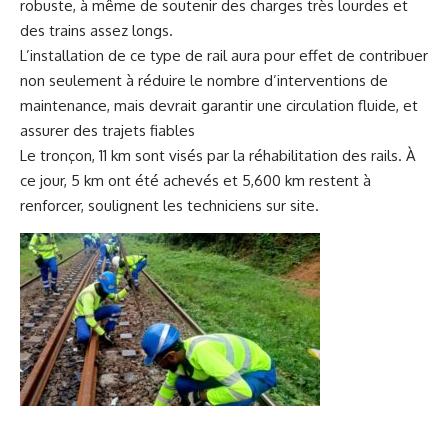
robuste, à même de soutenir des charges très lourdes et
des trains assez longs.
L’installation de ce type de rail aura pour effet de contribuer
non seulement à réduire le nombre d’interventions de
maintenance, mais devrait garantir une circulation fluide, et
assurer des trajets fiables
Le tronçon, 11 km sont visés par la réhabilitation des rails. À
ce jour, 5 km ont été achevés et 5,600 km restent à
renforcer, soulignent les techniciens sur site.