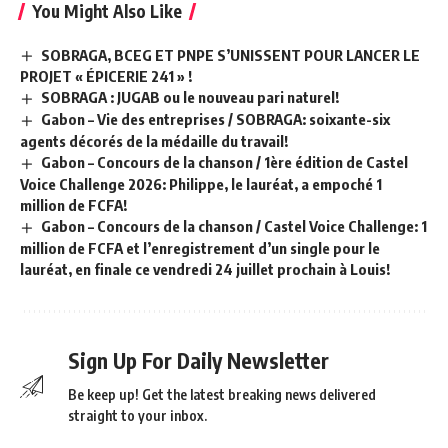
You Might Also Like
SOBRAGA, BCEG ET PNPE S’UNISSENT POUR LANCER LE
PROJET « ÉPICERIE 241 » !
SOBRAGA : JUGAB ou le nouveau pari naturel!
Gabon – Vie des entreprises / SOBRAGA: soixante-six
agents décorés de la médaille du travail!
Gabon – Concours de la chanson / 1ère édition de Castel
Voice Challenge 2026: Philippe, le lauréat, a empoché 1
million de FCFA!
Gabon – Concours de la chanson / Castel Voice Challenge: 1
million de FCFA et l’enregistrement d’un single pour le
lauréat, en finale ce vendredi 24 juillet prochain à Louis!
Sign Up For Daily Newsletter
Be keep up! Get the latest breaking news delivered
straight to your inbox.