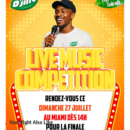
You Might Also Like