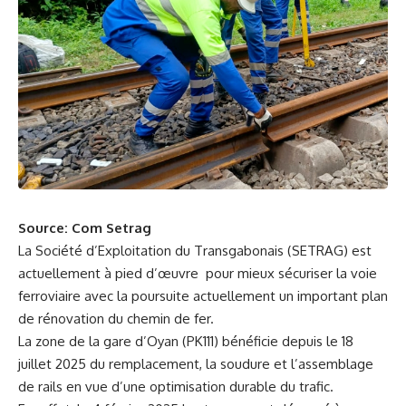
Source: Com Setrag
La Société d’Exploitation du Transgabonais (SETRAG) est
actuellement à pied d’œuvre pour mieux sécuriser la voie
ferroviaire avec la poursuite actuellement un important plan
de rénovation du chemin de fer.
La zone de la gare d’Oyan (PK111) bénéficie depuis le 18
juillet 2025 du remplacement, la soudure et l’assemblage
de rails en vue d’une optimisation durable du trafic.