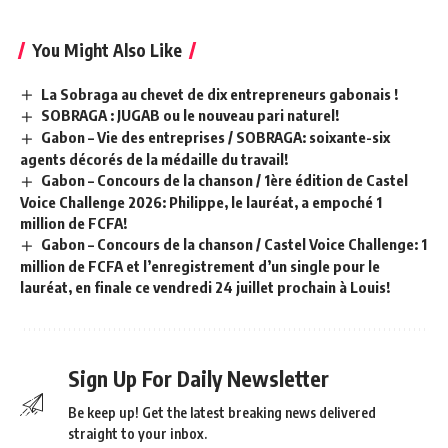
You Might Also Like
La Sobraga au chevet de dix entrepreneurs gabonais !
SOBRAGA : JUGAB ou le nouveau pari naturel!
Gabon – Vie des entreprises / SOBRAGA: soixante-six
agents décorés de la médaille du travail!
Gabon – Concours de la chanson / 1ère édition de Castel
Voice Challenge 2026: Philippe, le lauréat, a empoché 1
million de FCFA!
Gabon – Concours de la chanson / Castel Voice Challenge: 1
million de FCFA et l’enregistrement d’un single pour le
lauréat, en finale ce vendredi 24 juillet prochain à Louis!
Sign Up For Daily Newsletter
Be keep up! Get the latest breaking news delivered
straight to your inbox.