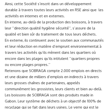
Ainsi, cette Société s’inscrit dans un développement
durable à travers toutes leurs activités en RSE ainsi que les
activités en internes et en externes.
En interne, au-delà de la production des boissons, à travers
leur ‘’direction qualité hygiène sécurité’’, s’assure de la
qualité et bien sûr du traitement de tous leurs déchets.
En externe, ils continuent avec le soutien aux communautés
et leur réduction en matière d’emprunt environnemental à
travers les activités qu’ils mènent dans les quartiers où
encore dans les plages qu’ils intitulent ‘’quartiers propres
ou encore plages propres.’’
Retenons que SOBRAGA compte 2.000 emplois en directs
et une dizaine de milliers d’emplois en indirects à travers
leurs grosses chaînes de partenaires, appelés
communément les grossistes, leurs clients et bien au-delà.
Les boissons de SOBRAGA sont des produits made in
Gabon. Leur système de déchets à un objectif de 100% de
recyclage qui se fait dans leurs usines. Le verre qui est le