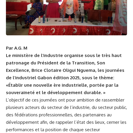
Par A.G.
M
Le ministère de l’industrie organise sous le très haut
patronage du Président de la Transition, Son
Excellence, Brice Clotaire Oligui Nguema, les journées
de l’industriel Gabon édition 2025, sous le thème:
«Établir une nouvelle ère industrielle, portée par la
souveraineté et le développement durable. »
L’objectif de ces journées ont pour ambition de rassembler
plusieurs acteurs du secteur de l’industrie, du secteur public,
des fédérations professionnelles, des partenaires au
développement afin, de rappeler l’état des lieux, cerner les
performances et la position de chaque secteur