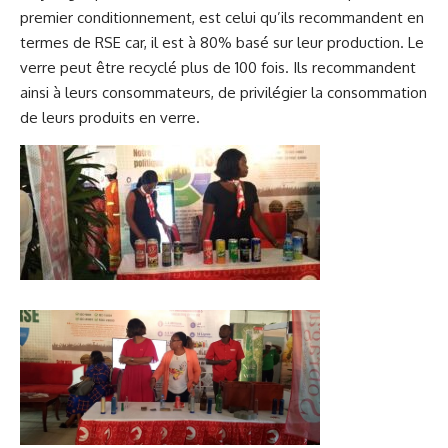
premier conditionnement, est celui qu’ils recommandent en
termes de RSE car, il est à 80% basé sur leur production. Le
verre peut être recyclé plus de 100 fois. Ils recommandent
ainsi à leurs consommateurs, de privilégier la consommation
de leurs produits en verre.