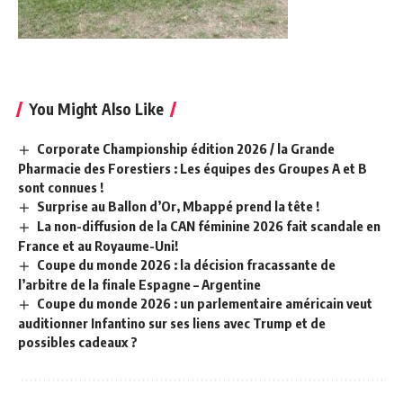
You Might Also Like
Corporate Championship édition 2026 / la Grande
Pharmacie des Forestiers : Les équipes des Groupes A et B
sont connues !
Surprise au Ballon d’Or, Mbappé prend la tête !
La non-diffusion de la CAN féminine 2026 fait scandale en
France et au Royaume-Uni!
Coupe du monde 2026 : la décision fracassante de
l’arbitre de la finale Espagne – Argentine
Coupe du monde 2026 : un parlementaire américain veut
auditionner Infantino sur ses liens avec Trump et de
possibles cadeaux ?