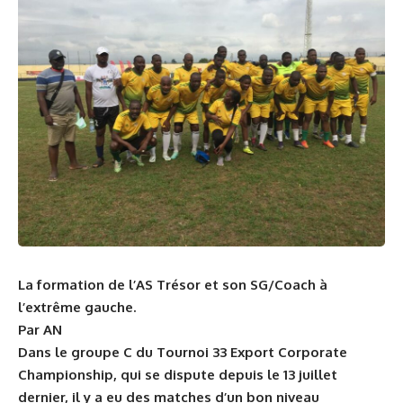
La formation de l’AS Trésor et son SG/Coach à
l’extrême gauche.
Par AN
Dans le groupe C du Tournoi 33 Export Corporate
Championship, qui se dispute depuis le 13 juillet
dernier, il y a eu des matches d’un bon niveau