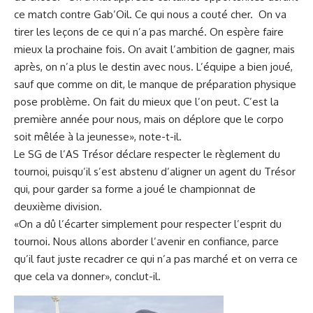
ce match contre Gab’Oil. Ce qui nous a couté cher. On va
tirer les leçons de ce qui n’a pas marché. On espère faire
mieux la prochaine fois. On avait l’ambition de gagner, mais
après, on n’a plus le destin avec nous. L’équipe a bien joué,
sauf que comme on dit, le manque de préparation physique
pose problème. On fait du mieux que l’on peut. C’est la
première année pour nous, mais on déplore que le corpo
soit mêlée à la jeunesse», note-t-il.
Le SG de l’AS Trésor déclare respecter le règlement du
tournoi, puisqu’il s’est abstenu d’aligner un agent du Trésor
qui, pour garder sa forme a joué le championnat de
deuxième division.
«On a dû l’écarter simplement pour respecter l’esprit du
tournoi. Nous allons aborder l’avenir en confiance, parce
qu’il faut juste recadrer ce qui n’a pas marché et on verra ce
que cela va donner», conclut-il.