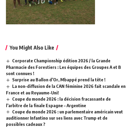
You Might Also Like
Corporate Championship édition 2026 / la Grande
Pharmacie des Forestiers : Les équipes des Groupes A et B
sont connues !
Surprise au Ballon d’Or, Mbappé prend la tête !
La non-diffusion de la CAN féminine 2026 fait scandale en
France et au Royaume-Uni!
Coupe du monde 2026 : la décision fracassante de
l’arbitre de la finale Espagne – Argentine
Coupe du monde 2026 : un parlementaire américain veut
auditionner Infantino sur ses liens avec Trump et de
possibles cadeaux ?