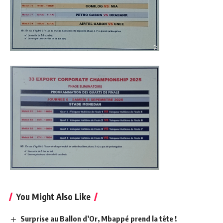
You Might Also Like
Surprise au Ballon d’Or, Mbappé prend la tête !