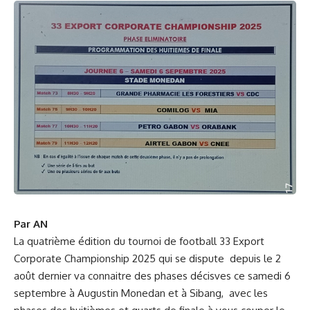
Par AN
La quatrième édition du tournoi de football 33 Export
Corporate Championship 2025 qui se dispute depuis le 2
août dernier va connaitre des phases décisves ce samedi 6
septembre à Augustin Monedan et à Sibang, avec les