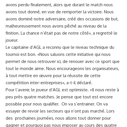
avons perdu finalement, alors que durant le match nous
avons tout donné, en vue de remporter la victoire. Nous
avons dominé notre adversaire, créé des occasions de but,
malheureusement nous avons pêché au niveau de la
finition. La chance n’était pas de notre côté», a regretté le
joueur.
Le capitaine d’AGL a reconnu que le niveau technique du
tournoi est bon. «Nous saluons cette initiative qui nous
permet de nous retrouver ici, de renouer avec ce sport que
tout le monde aime. Nous encourageons les organisateurs,
à tout mettre en œuvre pour la réussite de cette
compétition inter-entreprises», a-t-il déclaré.
Pour l’avenir, le joueur d’AGL est optimiste. «Il nous reste à
peu près quatre matches. Je pense que tout est encore
possible pour nous qualifier. On va s’entrainer. On va
essayer de revoir les secteurs qui n’ont pas marché. Lors
des prochaines journées, nous allons tout donner pour
gagner et pourquoi pas nous imposer au cours des quatre