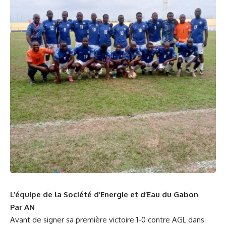
L’équipe de la Société d’Energie et d’Eau du Gabon
Par AN
Avant de signer sa première victoire 1-0 contre AGL dans