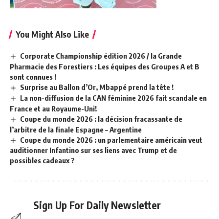
You Might Also Like
Corporate Championship édition 2026 / la Grande
Pharmacie des Forestiers : Les équipes des Groupes A et B
sont connues !
Surprise au Ballon d’Or, Mbappé prend la tête !
La non-diffusion de la CAN féminine 2026 fait scandale en
France et au Royaume-Uni!
Coupe du monde 2026 : la décision fracassante de
l’arbitre de la finale Espagne – Argentine
Coupe du monde 2026 : un parlementaire américain veut
auditionner Infantino sur ses liens avec Trump et de
possibles cadeaux ?
Sign Up For Daily Newsletter