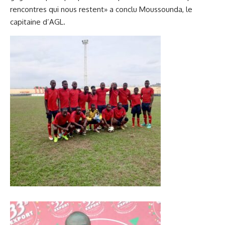
rencontres qui nous restent» a conclu Moussounda, le
capitaine d’AGL.