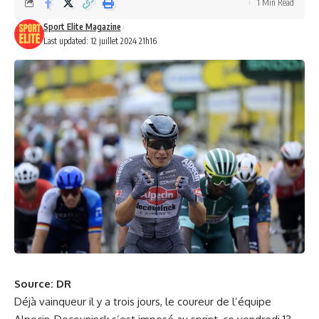
1 Min Read
Sport Elite Magazine
Last updated: 12 juillet 2024 21h16
Source: DR
Déjà vainqueur il y a trois jours, le coureur de l’équipe