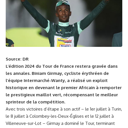
Source: DR
L’édition 2024 du Tour de France restera gravée dans
les annales. Biniam Girmay, cycliste érythréen de
l’équipe Intermarché-Wanty, a réalisé un exploit
historique en devenant le premier Africain à remporter
le prestigieux maillot vert, récompensant le meilleur
sprinteur de la compétition.
Avec trois victoires d’étape à son actif – le 1er juillet à Turin,
le 8 juillet à Colombey-les-Deux-Églises et le 12 juillet à
Villeneuve-sur-Lot – Girmay a dominé le Tour, terminant