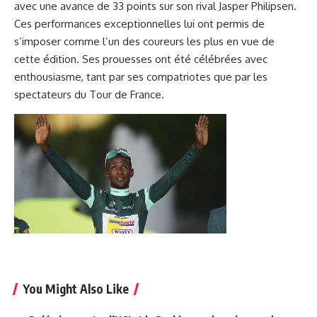
avec une avance de 33 points sur son rival Jasper Philipsen.
Ces performances exceptionnelles lui ont permis de
s’imposer comme l’un des coureurs les plus en vue de
cette édition. Ses prouesses ont été célébrées avec
enthousiasme, tant par ses compatriotes que par les
spectateurs du Tour de France.
You Might Also Like