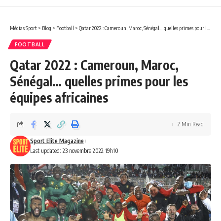
Médias Sport
>
Blog
>
Football
>
Qatar 2022 : Cameroun, Maroc, Sénégal… quelles primes pour les équipes africaines
FOOTBALL
Qatar 2022 : Cameroun, Maroc,
Sénégal… quelles primes pour les
équipes africaines
2 Min Read
Sport Elite Magazine
Last updated: 23 novembre 2022 19h10