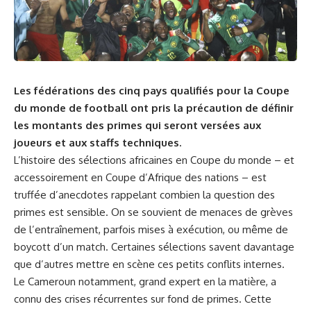
Les fédérations des cinq pays qualifiés pour la Coupe
du monde de football ont pris la précaution de définir
les montants des primes qui seront versées aux
joueurs et aux staffs techniques.
L’histoire des sélections africaines en Coupe du monde – et
accessoirement en Coupe d’Afrique des nations – est
truffée d’anecdotes rappelant combien la question des
primes est sensible. On se souvient de menaces de grèves
de l’entraînement, parfois mises à exécution, ou même de
boycott d’un match. Certaines sélections savent davantage
que d’autres mettre en scène ces petits conflits internes.
Le Cameroun notamment, grand expert en la matière, a
connu des crises récurrentes sur fond de primes. Cette