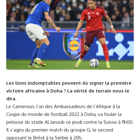
Les lions Indomptables peuvent-ils signer la première
victoire africaine à Doha ? La vérité de terrain nous le
dira.
Le Cameroun, l’un des Ambassadeurs de l’Afrique à la
Coupe du monde de football 2022 à Doha, va fouler la
pelouse du stade Al Janoub ce jeudi contre la Suisse à 11h00.
Il s’agira du premier match du groupe G, le second
opposant le Brésil à la Serbie à 20h.