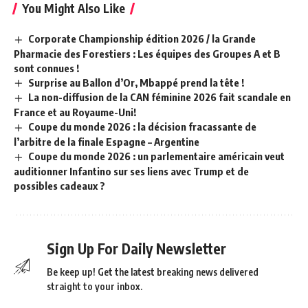
You Might Also Like
Corporate Championship édition 2026 / la Grande
Pharmacie des Forestiers : Les équipes des Groupes A et B
sont connues !
Surprise au Ballon d’Or, Mbappé prend la tête !
La non-diffusion de la CAN féminine 2026 fait scandale en
France et au Royaume-Uni!
Coupe du monde 2026 : la décision fracassante de
l’arbitre de la finale Espagne – Argentine
Coupe du monde 2026 : un parlementaire américain veut
auditionner Infantino sur ses liens avec Trump et de
possibles cadeaux ?
Sign Up For Daily Newsletter
Be keep up! Get the latest breaking news delivered
straight to your inbox.