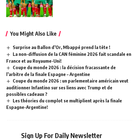
You Might Also Like
Surprise au Ballon d’Or, Mbappé prend la tête !
La non-diffusion de la CAN féminine 2026 fait scandale en
France et au Royaume-Uni!
Coupe du monde 2026 : la décision fracassante de
l’arbitre de la finale Espagne – Argentine
Coupe du monde 2026 : un parlementaire américain veut
auditionner Infantino sur ses liens avec Trump et de
possibles cadeaux ?
Les théories du complot se multiplient après la finale
Espagne-Argentine!
Sign Up For Daily Newsletter