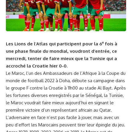
e
Les Lions de l’Atlas qui participent pour la 6
fois à
une phase finale du mondial, voudront d’entrée, ce
mercredi, tenter de faire mieux que la Tunisie qui a
accroché la Croatie hier 0-0.
Le Maroc, l’un des Ambassadeurs de l’Afrique à la Coupe du
monde de football 2022 à Doha, débute sa campagne dans
le groupe F contre la Croatie à 11h00 au stade Al Bayt. Après
les fortunes diverses enregistrés par le Sénégal, la Tunisie,
le Maroc voudrait faire mieux aujourd’hui en signant le
première victoire d’un représentant africain au Qatar.
L’adversaire en face n’est pas facile à jouer, mais avec un
peu d’effort les Marocains peuvent tirer leur épingle du jeu.