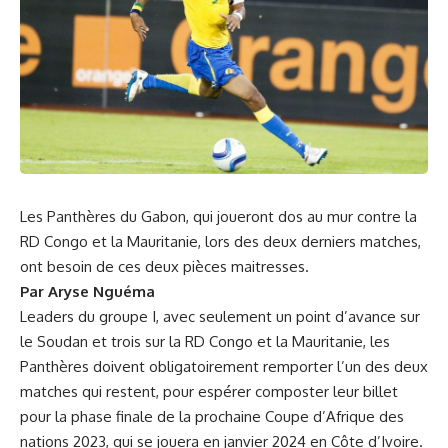
Les Panthères du Gabon, qui joueront dos au mur contre la
RD Congo et la Mauritanie, lors des deux derniers matches,
ont besoin de ces deux pièces maitresses.
Par Aryse Nguéma
Leaders du groupe I, avec seulement un point d’avance sur
le Soudan et trois sur la RD Congo et la Mauritanie, les
Panthères doivent obligatoirement remporter l’un des deux
matches qui restent, pour espérer composter leur billet
pour la phase finale de la prochaine Coupe d’Afrique des
nations 2023, qui se jouera en janvier 2024 en Côte d’Ivoire.