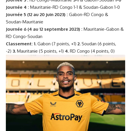
Journée 4 :
Mauritanie-RD Congo 1-1 & Soudan-Gabon 1-0
Journée 5 (12 au 20 juin 2023) :
Gabon-RD Congo &
Soudan-Mauritanie
Journée 6 (4 au 12 septembre 2023) :
Mauritanie-Gabon &
RD Congo-Soudan
Classement:
1.
Gabon (7 points, +1)
2.
Soudan (6 points,
-2)
3.
Mauritanie (5 points, +1)
4.
RD Congo (4 points, 0)