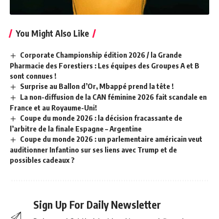
You Might Also Like
Corporate Championship édition 2026 / la Grande
Pharmacie des Forestiers : Les équipes des Groupes A et B
sont connues !
Surprise au Ballon d’Or, Mbappé prend la tête !
La non-diffusion de la CAN féminine 2026 fait scandale en
France et au Royaume-Uni!
Coupe du monde 2026 : la décision fracassante de
l’arbitre de la finale Espagne – Argentine
Coupe du monde 2026 : un parlementaire américain veut
auditionner Infantino sur ses liens avec Trump et de
possibles cadeaux ?
Sign Up For Daily Newsletter