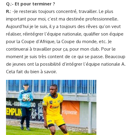
Q.:- Et pour terminer ?
R.:
-Je resterais toujours concentré, travailler. Le plus
important pour moi, c’est ma destinée professionnelle.
Aujourd’hui je le suis, il y a toujours des rêves qu’on veut
réaliser, réintégrer l’équipe nationale, qualifier son équipe
pour la Coupe d’Afrique, la Coupe du monde, etc. Je
continuerai à travailler pour ça, pour mon club. Pour le
moment je suis très content de ce qui se passe. Beaucoup
de jeunes ont la possibilité d’intégrer l’équipe nationale A.
Cela fait du bien à savoir.