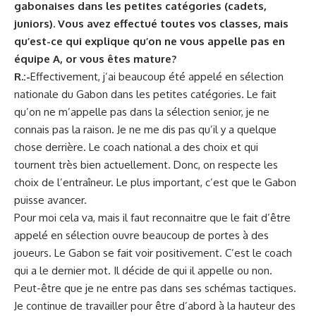
gabonaises dans les petites catégories (cadets,
juniors). Vous avez effectué toutes vos classes, mais
qu’est-ce qui explique qu’on ne vous appelle pas en
équipe A, or vous êtes mature?
R.:-
Effectivement, j’ai beaucoup été appelé en sélection
nationale du Gabon dans les petites catégories. Le fait
qu’on ne m’appelle pas dans la sélection senior, je ne
connais pas la raison. Je ne me dis pas qu’il y a quelque
chose derrière. Le coach national a des choix et qui
tournent très bien actuellement. Donc, on respecte les
choix de l’entraîneur. Le plus important, c’est que le Gabon
puisse avancer.
Pour moi cela va, mais il faut reconnaitre que le fait d’être
appelé en sélection ouvre beaucoup de portes à des
joueurs. Le Gabon se fait voir positivement. C’est le coach
qui a le dernier mot. Il décide de qui il appelle ou non.
Peut-être que je ne entre pas dans ses schémas tactiques.
Je continue de travailler pour être d’abord à la hauteur des