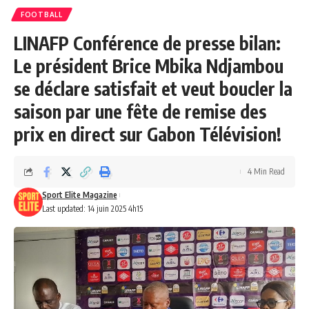
FOOTBALL
LINAFP Conférence de presse bilan:
Le président Brice Mbika Ndjambou
se déclare satisfait et veut boucler la
saison par une fête de remise des
prix en direct sur Gabon Télévision!
4 Min Read
Sport Elite Magazine
Last updated: 14 juin 2025 4h15