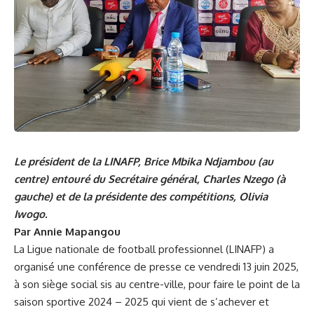
Le président de la LINAFP, Brice Mbika Ndjambou (au
centre) entouré du Secrétaire général, Charles Nzego (à
gauche) et de la présidente des compétitions, Olivia
Iwogo.
Par Annie Mapangou
La Ligue nationale de football professionnel (LINAFP) a
organisé une conférence de presse ce vendredi 13 juin 2025,
à son siège social sis au centre-ville, pour faire le point de la
saison sportive 2024 – 2025 qui vient de s’achever et