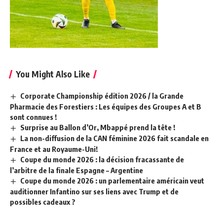
You Might Also Like
Corporate Championship édition 2026 / la Grande
Pharmacie des Forestiers : Les équipes des Groupes A et B
sont connues !
Surprise au Ballon d’Or, Mbappé prend la tête !
La non-diffusion de la CAN féminine 2026 fait scandale en
France et au Royaume-Uni!
Coupe du monde 2026 : la décision fracassante de
l’arbitre de la finale Espagne – Argentine
Coupe du monde 2026 : un parlementaire américain veut
auditionner Infantino sur ses liens avec Trump et de
possibles cadeaux ?