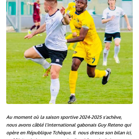
Au moment où la saison sportive 2024-2025 s’achève,
nous avons câblé l’international gabonais Guy Reteno qui
opère en République Tchèque. Il nous dresse son bilan ici,