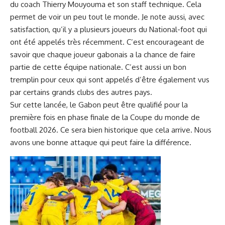
du coach Thierry Mouyouma et son staff technique. Cela
permet de voir un peu tout le monde. Je note aussi, avec
satisfaction, qu’il y a plusieurs joueurs du National-foot qui
ont été appelés très récemment. C’est encourageant de
savoir que chaque joueur gabonais a la chance de faire
partie de cette équipe nationale. C’est aussi un bon
tremplin pour ceux qui sont appelés d’être également vus
par certains grands clubs des autres pays.
Sur cette lancée, le Gabon peut être qualifié pour la
première fois en phase finale de la Coupe du monde de
football 2026. Ce sera bien historique que cela arrive. Nous
avons une bonne attaque qui peut faire la différence.