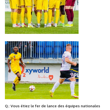
Q.: Vous étiez le fer de lance des équipes nationales