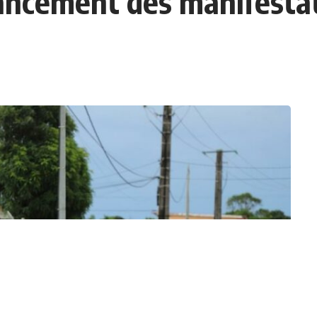
Lancement des manifesta