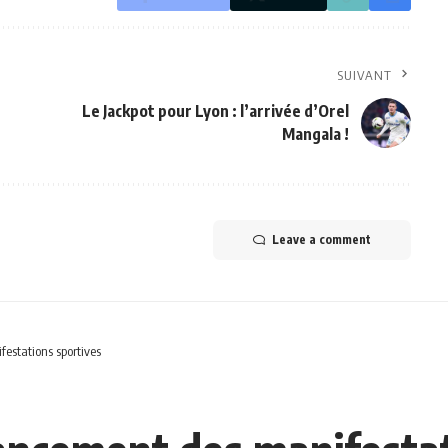
SUIVANT
Le Jackpot pour Lyon : l’arrivée d’Orel
Mangala !
Leave a comment
festations sportives