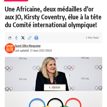
Une Africaine, deux médailles d’or
aux JO, Kirsty Coventry, élue à la tête
du Comité international olympique!
2 Min Read
Sport Elite Magazine
Last updated: 21 mars 2025 10h26