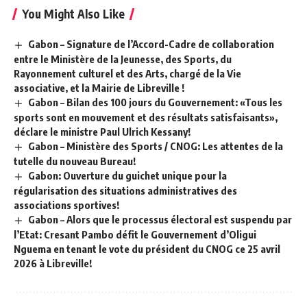
You Might Also Like
Gabon – Signature de l’Accord-Cadre de collaboration
entre le Ministère de la Jeunesse, des Sports, du
Rayonnement culturel et des Arts, chargé de la Vie
associative, et la Mairie de Libreville !
Gabon – Bilan des 100 jours du Gouvernement: «Tous les
sports sont en mouvement et des résultats satisfaisants»,
déclare le ministre Paul Ulrich Kessany!
Gabon – Ministère des Sports / CNOG: Les attentes de la
tutelle du nouveau Bureau!
Gabon: Ouverture du guichet unique pour la
régularisation des situations administratives des
associations sportives!
Gabon – Alors que le processus électoral est suspendu par
l’Etat: Cresant Pambo défit le Gouvernement d’Oligui
Nguema en tenant le vote du président du CNOG ce 25 avril
2026 à Libreville!