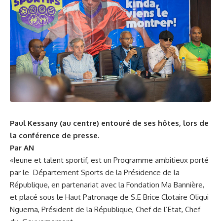
Paul Kessany (au centre) entouré de ses hôtes, lors de
la conférence de presse.
Par AN
«Jeune et talent sportif, est un Programme ambitieux porté
par le Département Sports de la Présidence de la
République, en partenariat avec la Fondation Ma Bannière,
et placé sous le Haut Patronage de S.E Brice Clotaire Oligui
Nguema, Président de la République, Chef de l’Etat, Chef