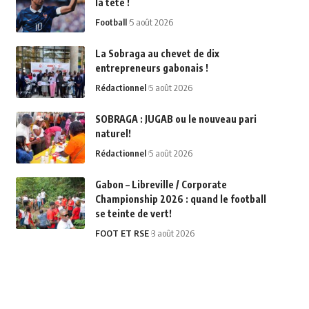
la tête !
Football
5 août 2026
La Sobraga au chevet de dix
entrepreneurs gabonais !
Rédactionnel
5 août 2026
SOBRAGA : JUGAB ou le nouveau pari
naturel!
Rédactionnel
5 août 2026
Gabon – Libreville / Corporate
Championship 2026 : quand le football
se teinte de vert!
FOOT ET RSE
3 août 2026