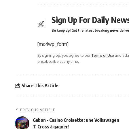
Sign Up For Daily News
Be keep up! Get the latest breaking news delive
[mc4wp_form]
By signing up, you agree to our
Terms of Use
and ackn
unsubscribe at any time.
Share This Article
PREVIOUS ARTICLE
Gabon – Casino Croisette: une Volkswagen
T-Cross à gagner!