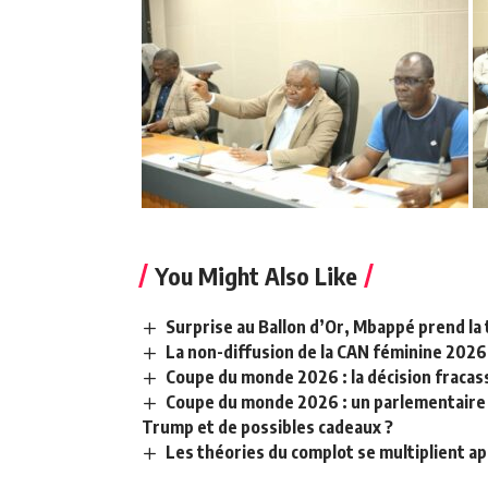
You Might Also Like
Surprise au Ballon d’Or, Mbappé prend la 
La non-diffusion de la CAN féminine 2026
Coupe du monde 2026 : la décision fracass
Coupe du monde 2026 : un parlementaire a
Trump et de possibles cadeaux ?
Les théories du complot se multiplient ap