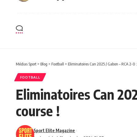
Médias Sport
>
Blog
>
Football
>
Eliminatoires Can 2025 / Gabon – RCA 2-0 :
FOOTBALL
Eliminatoires Can 202
course !
Sport Elite Magazine