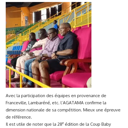
Avec la participation des équipes en provenance de
Franceville, Lambaréné, etc. l’AGATAMA confirme la
dimension nationale de sa compétition. Mieux une épreuve
de référence.
e
Il est utile de noter que la 28
édition de la Coup Baby