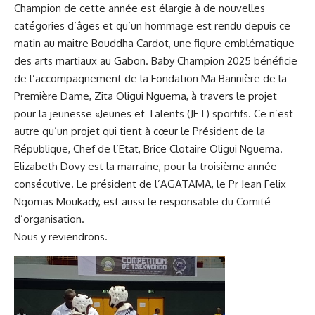
Champion de cette année est élargie à de nouvelles
catégories d’âges et qu’un hommage est rendu depuis ce
matin au maitre Bouddha Cardot, une figure emblématique
des arts martiaux au Gabon. Baby Champion 2025 bénéficie
de l’accompagnement de la Fondation Ma Bannière de la
Première Dame, Zita Oligui Nguema, à travers le projet
pour la jeunesse «Jeunes et Talents (JET) sportifs. Ce n’est
autre qu’un projet qui tient à cœur le Président de la
République, Chef de l’Etat, Brice Clotaire Oligui Nguema.
Elizabeth Dovy est la marraine, pour la troisième année
consécutive. Le président de l’AGATAMA, le Pr Jean Felix
Ngomas Moukady, est aussi le responsable du Comité
d’organisation.
Nous y reviendrons.