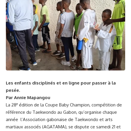
Les enfants disciplinés et en ligne pour passer à la
pesée.
Par Annie Mapangou
e
La 28
édition de la Coupe Baby Champion, compétition de
référence du Taekwondo au Gabon, qu’organise chaque
année l’Association gabonaise de Taekwondo et arts
martiaux associés (AGATAMA), se dispute ce samedi 21 et