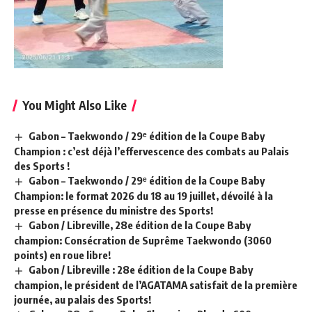
You Might Also Like
Gabon – Taekwondo / 29ᵉ édition de la Coupe Baby
Champion : c’est déjà l’effervescence des combats au Palais
des Sports !
Gabon – Taekwondo / 29ᵉ édition de la Coupe Baby
Champion: le format 2026 du 18 au 19 juillet, dévoilé à la
presse en présence du ministre des Sports!
Gabon / Libreville, 28e édition de la Coupe Baby
champion: Consécration de Suprême Taekwondo (3060
points) en roue libre!
Gabon / Libreville : 28e édition de la Coupe Baby
champion, le président de l’AGATAMA satisfait de la première
journée, au palais des Sports!