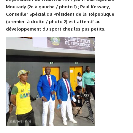
Moukady (2e à gauche / photo 1) ; Paul Kessany,
Conseiller Spécial du Président de la République
(premier à droite / photo 2) est attentif au
développement du sport chez les pus petits.