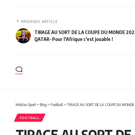
PREVIOUS ARTICLE
TIRAGE AU SORT DE LA COUPE DU MONDE 202
QATAR- Pour l’Afrique c’est jouable !
Médias Sport
>
Blog
>
Football
>
TIRAGE AU SORT DE LA COUPE DU MONDE 202
FOOTBALL
TIRAGE AU SORT DE