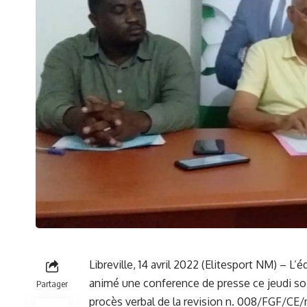
Libreville, 14 avril 2022 (Elitesport NM) – 
animé une conference de presse ce jeudi soi
Partager
procès verbal de la revision n. 008/FGF/CE/