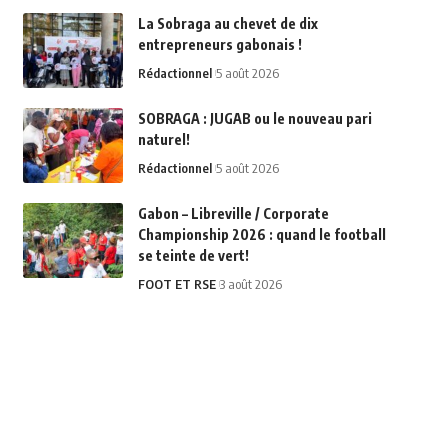
La Sobraga au chevet de dix
entrepreneurs gabonais !
Rédactionnel
5 août 2026
SOBRAGA : JUGAB ou le nouveau pari
naturel!
Rédactionnel
5 août 2026
Gabon – Libreville / Corporate
Championship 2026 : quand le football
se teinte de vert!
FOOT ET RSE
3 août 2026