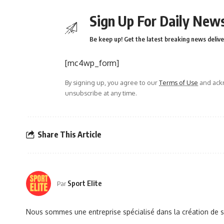
Sign Up For Daily News
Be keep up! Get the latest breaking news delive
[mc4wp_form]
By signing up, you agree to our
Terms of Use
and ackn
unsubscribe at any time.
Share This Article
Sport Elite
Par
Nous sommes une entreprise spécialisé dans la création de si