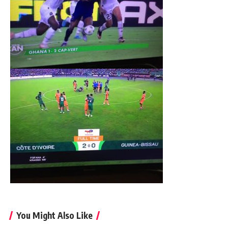
You Might Also Like