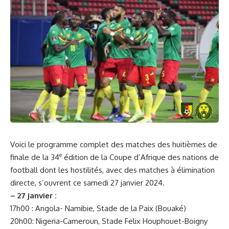
Voici le programme complet des matches des huitièmes de
e
finale de la 34
édition de la Coupe d’Afrique des nations de
football dont les hostilités, avec des matches à élimination
directe, s’ouvrent ce samedi 27 janvier 2024.
– 27 janvier :
17h00 : Angola- Namibie, Stade de la Paix (Bouaké)
20h00: Nigeria-Cameroun, Stade Felix Houphouet-Boigny