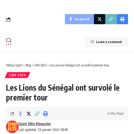
Facebook
Leave a comment
Médias Sport
>
Blog
>
CAN 2024
>
Les Lions du Sénégal ont survolé le premier tour
CAN 2024
Les Lions du Sénégal ont survolé le
premier tour
6 Min Read
Sport Elite Magazine
Last updated: 26 janvier 2024 16h18