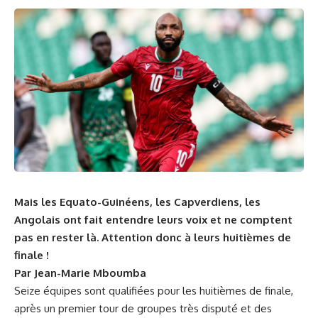
Mais les Equato-Guinéens, les Capverdiens, les
Angolais ont fait entendre leurs voix et ne comptent
pas en rester là. Attention donc à leurs huitièmes de
finale !
Par Jean-Marie Mboumba
Seize équipes sont qualifiées pour les huitièmes de finale,
après un premier tour de groupes très disputé et des