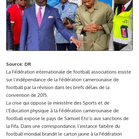
Source: DR
La Fédération internationale de football associations insiste
sur l’indépendance de la Fédération camerounaise de
football par la révision dans les brefs délais de la
convention de 2015.
La crise qui oppose le ministère des Sports et de
l’Education physique à la Fédération camerounaise de
football expose le pays de Samuel Eto’o aux sanctions de
la Fifa. Dans une correspondance, l’instance faitière du
football mondial brandit le carton jaune à la Fédération