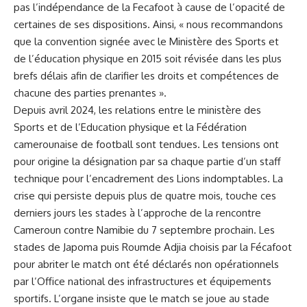
pas l’indépendance de la Fecafoot à cause de l’opacité de
certaines de ses dispositions. Ainsi, « nous recommandons
que la convention signée avec le Ministère des Sports et
de l’éducation physique en 2015 soit révisée dans les plus
brefs délais afin de clarifier les droits et compétences de
chacune des parties prenantes ».
Depuis avril 2024, les relations entre le ministère des
Sports et de l’Education physique et la Fédération
camerounaise de football sont tendues. Les tensions ont
pour origine la désignation par sa chaque partie d’un staff
technique pour l’encadrement des Lions indomptables. La
crise qui persiste depuis plus de quatre mois, touche ces
derniers jours les stades à l’approche de la rencontre
Cameroun contre Namibie du 7 septembre prochain. Les
stades de Japoma puis Roumde Adjia choisis par la Fécafoot
pour abriter le match ont été déclarés non opérationnels
par l’Office national des infrastructures et équipements
sportifs. L’organe insiste que le match se joue au stade