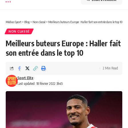
Médias Sport
>
Blog
>
Non classé
>
Meilleurs buteurs Europe : Haller fait son entrée dans le top 10
NON CLASSÉ
Meilleurs buteurs Europe : Haller fait
son entrée dans le top 10
2 Min Read
Sport Elite
Last updated: 18 février 2022 3h45