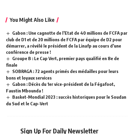
You Might Also Like
Gabon : Une cagnotte de l’Etat de 40 millions de FCFA par
club de D1 et de 20 millions de FCFA par équipe de D2 pour
démarrer, a révélé le président de la Linafp au cours d’une
conférence de presse !
Groupe B : Le Cap Vert, premier pays qualifié en 8e de
finale
SOBRAGA : 72 agents primés des médailles pour leurs
bons et loyaux services
Gabon : Décès du 1er vice-président de la Fégafoot,
Faustin Mbounda !
Basket-Mondial 2023 : succès historiques pour le Soudan
du Sud et le Cap-Vert
Sign Up For Daily Newsletter