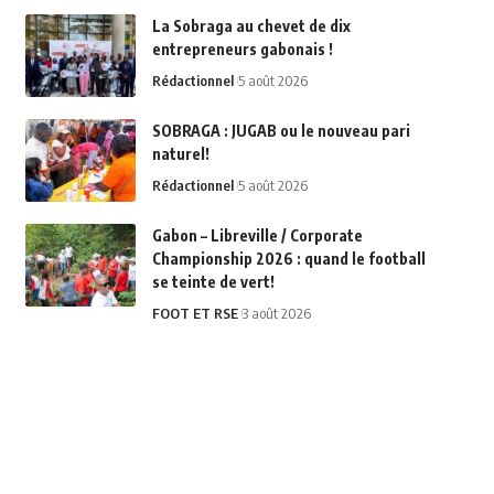
La Sobraga au chevet de dix
entrepreneurs gabonais !
Rédactionnel
5 août 2026
SOBRAGA : JUGAB ou le nouveau pari
naturel!
Rédactionnel
5 août 2026
Gabon – Libreville / Corporate
Championship 2026 : quand le football
se teinte de vert!
FOOT ET RSE
3 août 2026