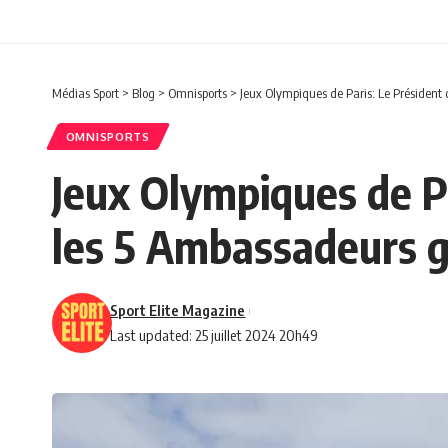
Médias Sport
>
Blog
>
Omnisports
>
Jeux Olympiques de Paris: Le Président 
OMNISPORTS
Jeux Olympiques de Pa
les 5 Ambassadeurs g
Sport Elite Magazine
Last updated: 25 juillet 2024 20h49