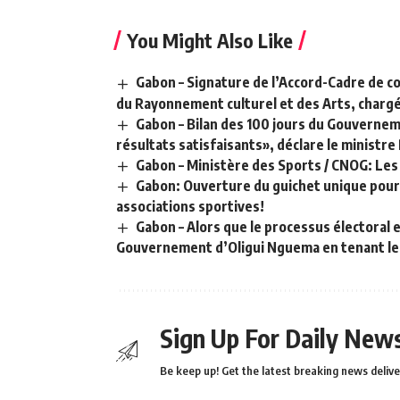
You Might Also Like
Gabon – Signature de l’Accord-Cadre de co
du Rayonnement culturel et des Arts, chargé de
Gabon – Bilan des 100 jours du Gouverne
résultats satisfaisants», déclare le ministre
Gabon – Ministère des Sports / CNOG: Les
Gabon: Ouverture du guichet unique pour 
associations sportives!
Gabon – Alors que le processus électoral 
Gouvernement d’Oligui Nguema en tenant le v
Sign Up For Daily News
Be keep up! Get the latest breaking news delive