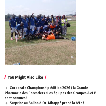
You Might Also Like
Corporate Championship édition 2026 / la Grande
Pharmacie des Forestiers : Les équipes des Groupes A et B
sont connues !
Surprise au Ballon d’Or, Mbappé prend la tête !