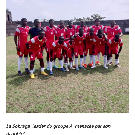
La Sobraga, leader du groupe A, menacée par son
dauphin!