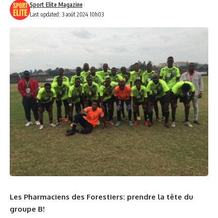
Sport Elite Magazine
Last updated: 3 août 2024 10h03
Les Pharmaciens des Forestiers: prendre la tête du
groupe B!