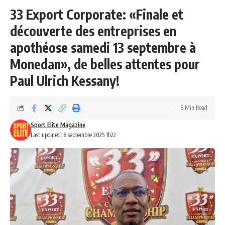
33 Export Corporate: «Finale et
découverte des entreprises en
apothéose samedi 13 septembre à
Monedan», de belles attentes pour
Paul Ulrich Kessany!
6 Min Read
Sport Elite Magazine
Last updated: 8 septembre 2025 1h22