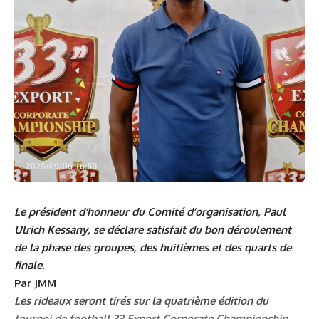
Le président d’honneur du Comité d’organisation, Paul
Ulrich Kessany, se déclare satisfait du bon déroulement
de la phase des groupes, des huitièmes et des quarts de
finale.
Par JMM
Les rideaux seront tirés sur la quatrième édition du
tournoi de football 33 Export Corporate Championship