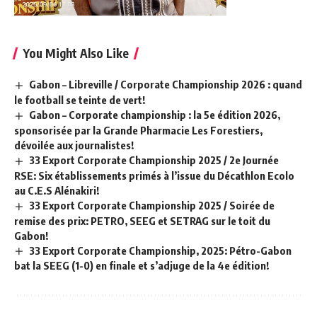
You Might Also Like
Gabon – Libreville / Corporate Championship 2026 : quand
le football se teinte de vert!
Gabon – Corporate championship : la 5e édition 2026,
sponsorisée par la Grande Pharmacie Les Forestiers,
dévoilée aux journalistes!
33 Export Corporate Championship 2025 / 2e Journée
RSE: Six établissements primés à l’issue du Décathlon Ecolo
au C.E.S Alénakiri!
33 Export Corporate Championship 2025 / Soirée de
remise des prix: PETRO, SEEG et SETRAG sur le toit du
Gabon!
33 Export Corporate Championship, 2025: Pétro-Gabon
bat la SEEG (1-0) en finale et s’adjuge de la 4e édition!